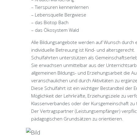
– Tierspuren kennenlernen
– Lebensquelle Bergwiese
– das Biotop Bach
– das Ökosystem Wald
Alle Bildungsangebote werden auf Wunsch durch ei
individuelle Betreuung ist Kind- und altersgerecht.
Schulfahrten unterstützen als Gemeinschaftserleb
Sie erwachsen unmittelbar aus der Unterrichtsarb
allgemeinen Bildungs- und Erziehungsarbeit die Au
veranschaulichen und durch Aktivitäten zu ergänze
Diese Schulfahrt ist ein wichtiger Bestandteil der 
Möglichkeit der Lehrkräfte, Erziehungsziele zu ver
Klassenverbandes oder der Kursgemeinschaft zu 
Der Vertragspartner (Leistungsempfänger) verpflic
pädagogischen Grundsätzen zu orientieren.