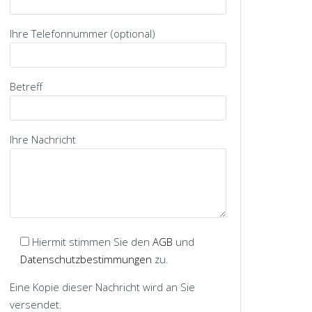
Ihre Telefonnummer (optional)
Betreff
Ihre Nachricht
Hiermit stimmen Sie den
AGB
und
Datenschutzbestimmungen
zu.
Eine Kopie dieser Nachricht wird an Sie
versendet.