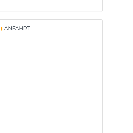
ANFAHRT