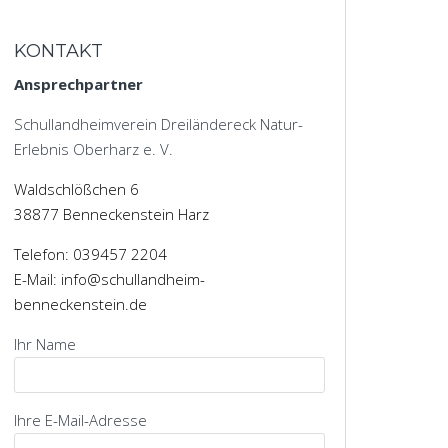
KONTAKT
Ansprechpartner
Schullandheimverein Dreiländereck Natur-
Erlebnis Oberharz e. V.
Waldschlößchen 6
38877 Benneckenstein Harz
Telefon: 039457 2204
E-Mail:
info@schullandheim-
benneckenstein.de
Ihr Name
Ihre E-Mail-Adresse